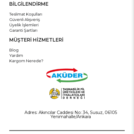
BİLGİLENDİRME
Teslimat Koşulları
Güvenli Alışveriş
Üyelik İşlemleri
Garanti Şartları
MÜŞTERİ HİZMETLERİ
Blog
Yardım
Kargom Nerede?
Adres: Akıncılar Caddesi No: 34, Susuz, 06105
Yenimahalle/Ankara