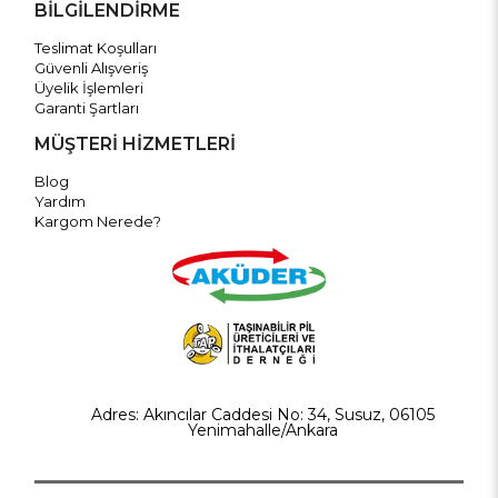
BİLGİLENDİRME
Teslimat Koşulları
Güvenli Alışveriş
Üyelik İşlemleri
Garanti Şartları
MÜŞTERİ HİZMETLERİ
Blog
Yardım
Kargom Nerede?
Adres: Akıncılar Caddesi No: 34, Susuz, 06105
Yenimahalle/Ankara