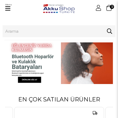
Menu
0
EN ÇOK SATILAN ÜRÜNLER