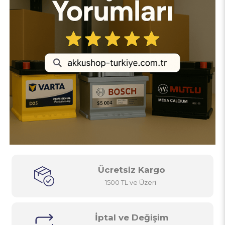
Ücretsiz Kargo
1500 TL ve Üzeri
İptal ve Değişim