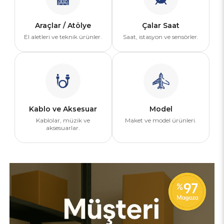
Araçlar / Atölye
Çalar Saat
El aletleri ve teknik ürünler.
Saat, istasyon ve sensörler.
Kablo ve Aksesuar
Model
Kablolar, müzik ve
Maket ve model ürünleri.
aksesuarlar.