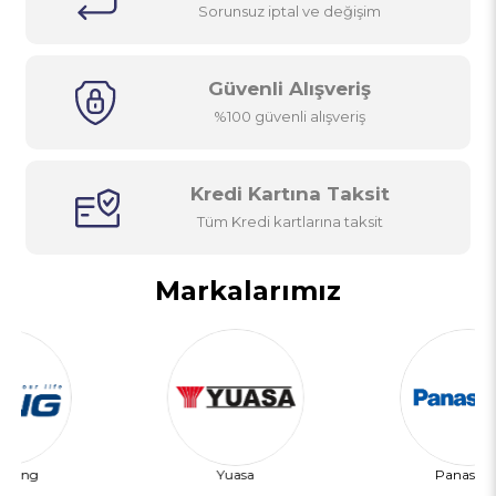
Sorunsuz iptal ve değişim
Güvenli Alışveriş
%100 güvenli alışveriş
Kredi Kartına Taksit
Tüm Kredi kartlarına taksit
Markalarımız
Yuasa
Panasonic