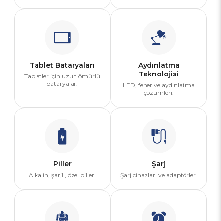
Tablet Bataryaları
Aydınlatma
Teknolojisi
Tabletler için uzun ömürlü
bataryalar.
LED, fener ve aydınlatma
çözümleri.
Piller
Şarj
Alkalin, şarjlı, özel piller.
Şarj cihazları ve adaptörler.