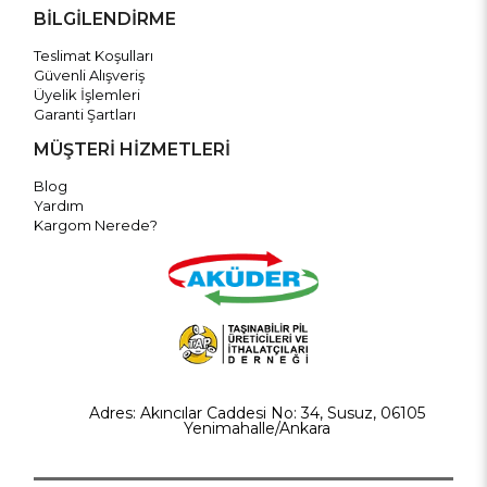
BİLGİLENDİRME
Teslimat Koşulları
Güvenli Alışveriş
Üyelik İşlemleri
Garanti Şartları
MÜŞTERİ HİZMETLERİ
Blog
Yardım
Kargom Nerede?
Adres: Akıncılar Caddesi No: 34, Susuz, 06105
Yenimahalle/Ankara