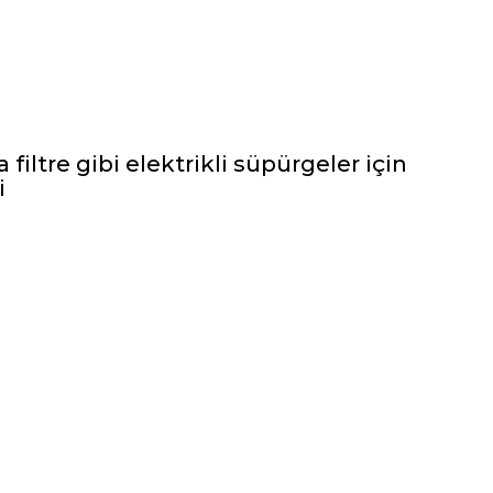
filtre gibi elektrikli süpürgeler için
i