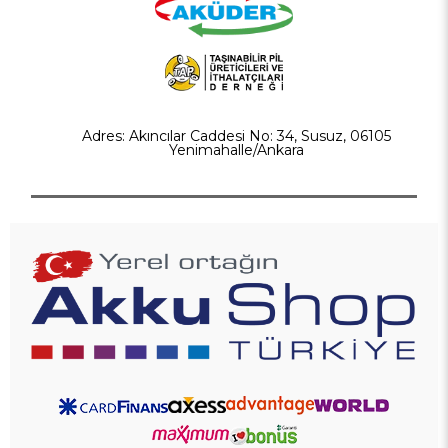
Adres: Akıncılar Caddesi No: 34, Susuz, 06105
Yenimahalle/Ankara