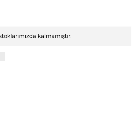
stoklarımızda kalmamıştır.