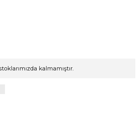
stoklarımızda kalmamıştır.