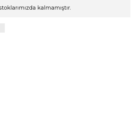
stoklarımızda kalmamıştır.