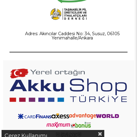
Adres: Akıncılar Caddesi No: 34, Susuz, 06105
Yenimahalle/Ankara
Çerez Kullanımı