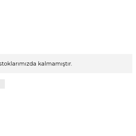
stoklarımızda kalmamıştır.