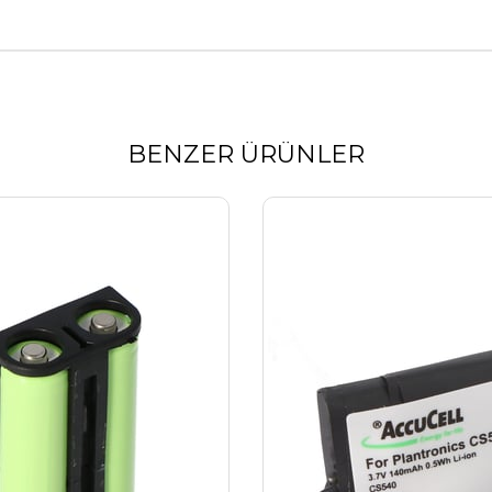
BENZER ÜRÜNLER