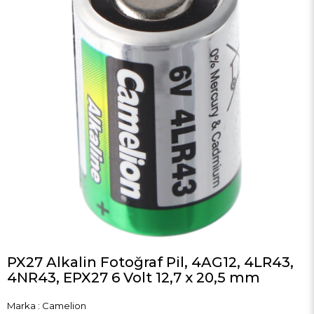
PX27 Alkalin Fotoğraf Pil, 4AG12, 4LR43,
4NR43, EPX27 6 Volt 12,7 x 20,5 mm
Marka
:
Camelion