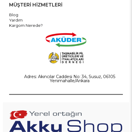
MÜŞTERİ HİZMETLERİ
Blog
Yardım
Kargom Nerede?
Adres: Akıncılar Caddesi No: 34, Susuz, 06105
Yenimahalle/Ankara