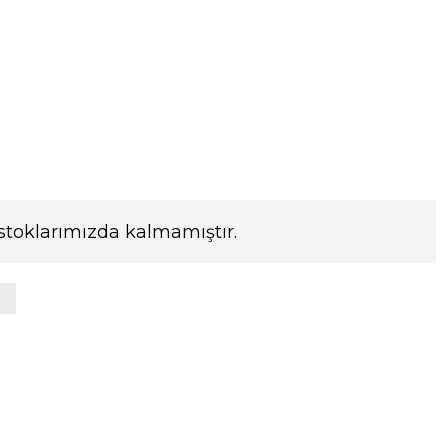
stoklarımızda kalmamıştır.