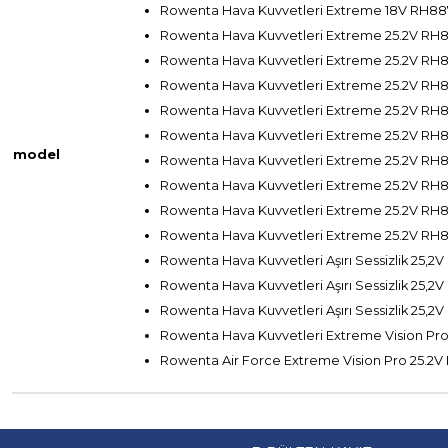
Rowenta Hava Kuvvetleri Extreme 18V RH
Rowenta Hava Kuvvetleri Extreme 25.2V R
Rowenta Hava Kuvvetleri Extreme 25.2V R
Rowenta Hava Kuvvetleri Extreme 25.2V RH
Rowenta Hava Kuvvetleri Extreme 25.2V RH8
Rowenta Hava Kuvvetleri Extreme 25.2V R
model
Rowenta Hava Kuvvetleri Extreme 25.2V R
Rowenta Hava Kuvvetleri Extreme 25.2V R
Rowenta Hava Kuvvetleri Extreme 25.2V R
Rowenta Hava Kuvvetleri Extreme 25.2V R
Rowenta Hava Kuvvetleri Aşırı Sessizlik 25,
Rowenta Hava Kuvvetleri Aşırı Sessizlik 25
Rowenta Hava Kuvvetleri Aşırı Sessizlik 25,
Rowenta Hava Kuvvetleri Extreme Vision P
Rowenta Air Force Extreme Vision Pro 25.