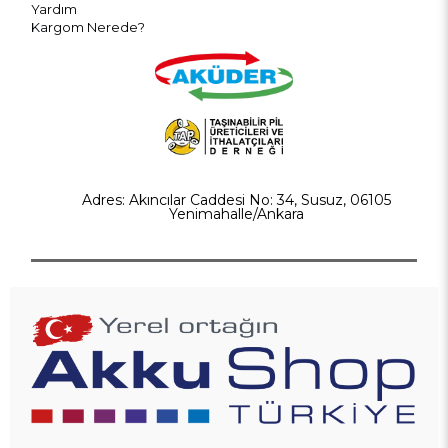
Yardım
Kargom Nerede?
Adres: Akıncılar Caddesi No: 34, Susuz, 06105
Yenimahalle/Ankara