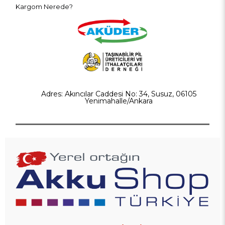
Kargom Nerede?
Adres: Akıncılar Caddesi No: 34, Susuz, 06105
Yenimahalle/Ankara