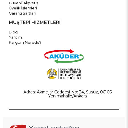
Güvenli Alışveriş
Üyelik İşlemleri
Garanti Şartları
MÜŞTERİ HİZMETLERİ
Blog
Yardım
Kargom Nerede?
Adres: Akıncılar Caddesi No: 34, Susuz, 06105
Yenimahalle/Ankara