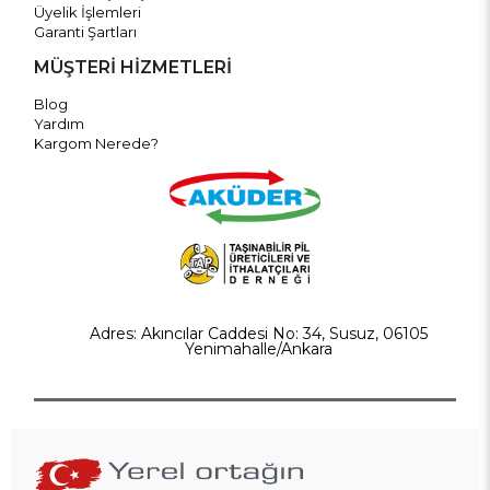
Üyelik İşlemleri
Garanti Şartları
MÜŞTERİ HİZMETLERİ
Blog
Yardım
Kargom Nerede?
Adres: Akıncılar Caddesi No: 34, Susuz, 06105
Yenimahalle/Ankara