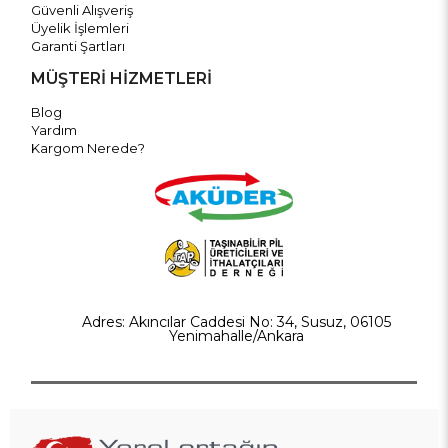
Güvenli Alışveriş
Üyelik İşlemleri
Garanti Şartları
MÜŞTERİ HİZMETLERİ
Blog
Yardım
Kargom Nerede?
Adres: Akıncılar Caddesi No: 34, Susuz, 06105
Yenimahalle/Ankara