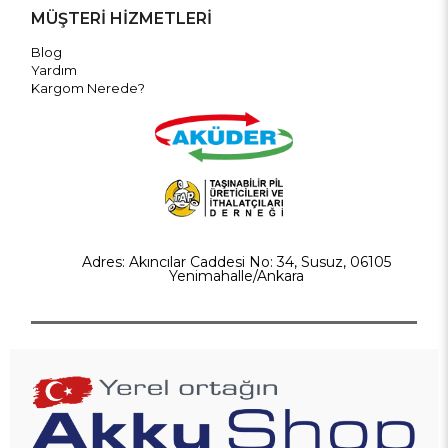
MÜŞTERİ HİZMETLERİ
Blog
Yardım
Kargom Nerede?
Adres: Akıncılar Caddesi No: 34, Susuz, 06105
Yenimahalle/Ankara