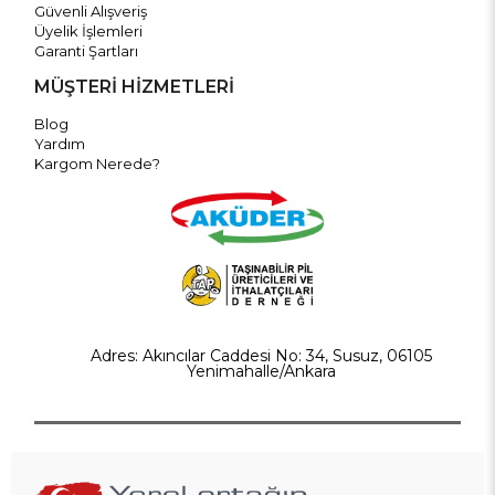
Güvenli Alışveriş
Üyelik İşlemleri
Garanti Şartları
MÜŞTERİ HİZMETLERİ
Blog
Yardım
Kargom Nerede?
Adres: Akıncılar Caddesi No: 34, Susuz, 06105
Yenimahalle/Ankara