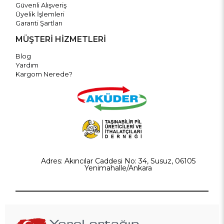
Güvenli Alışveriş
Üyelik İşlemleri
Garanti Şartları
MÜŞTERİ HİZMETLERİ
Blog
Yardım
Kargom Nerede?
Adres: Akıncılar Caddesi No: 34, Susuz, 06105
Yenimahalle/Ankara