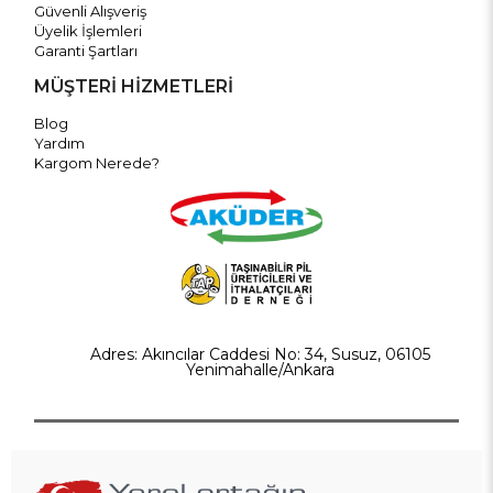
Güvenli Alışveriş
Üyelik İşlemleri
Garanti Şartları
MÜŞTERİ HİZMETLERİ
Blog
Yardım
Kargom Nerede?
Adres: Akıncılar Caddesi No: 34, Susuz, 06105
Yenimahalle/Ankara