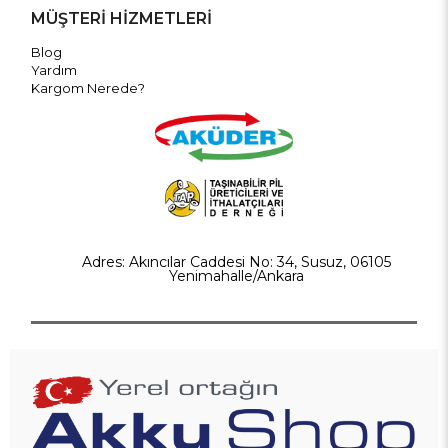
MÜŞTERİ HİZMETLERİ
Blog
Yardım
Kargom Nerede?
Adres: Akıncılar Caddesi No: 34, Susuz, 06105
Yenimahalle/Ankara