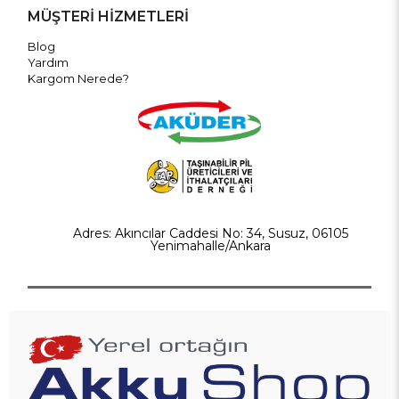
MÜŞTERİ HİZMETLERİ
Blog
Yardım
Kargom Nerede?
Adres: Akıncılar Caddesi No: 34, Susuz, 06105
Yenimahalle/Ankara