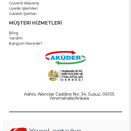
Güvenli Alışveriş
Üyelik İşlemleri
Garanti Şartları
MÜŞTERİ HİZMETLERİ
Blog
Yardım
Kargom Nerede?
Adres: Akıncılar Caddesi No: 34, Susuz, 06105
Yenimahalle/Ankara