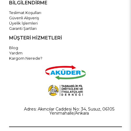
BİLGİLENDİRME
Teslimat Koşulları
Güvenli Alışveriş
Üyelik İşlemleri
Garanti Şartları
MÜŞTERİ HİZMETLERİ
Blog
Yardım
Kargom Nerede?
Adres: Akıncılar Caddesi No: 34, Susuz, 06105
Yenimahalle/Ankara