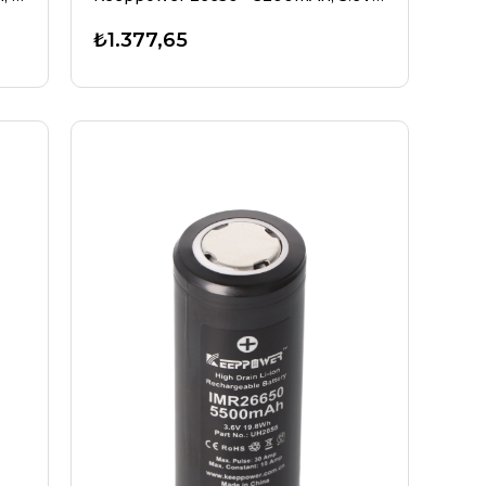
₺1.377,65