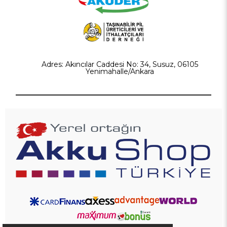
Adres: Akıncılar Caddesi No: 34, Susuz, 06105
Yenimahalle/Ankara