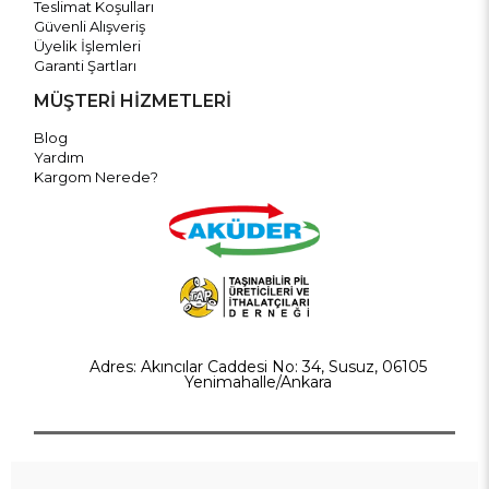
Teslimat Koşulları
Güvenli Alışveriş
Üyelik İşlemleri
Garanti Şartları
MÜŞTERİ HİZMETLERİ
Blog
Yardım
Kargom Nerede?
Adres: Akıncılar Caddesi No: 34, Susuz, 06105
Yenimahalle/Ankara