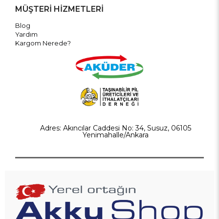
MÜŞTERİ HİZMETLERİ
Blog
Yardım
Kargom Nerede?
Adres: Akıncılar Caddesi No: 34, Susuz, 06105
Yenimahalle/Ankara