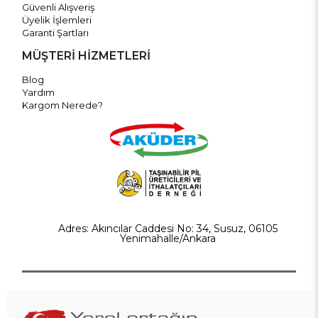
Güvenli Alışveriş
Üyelik İşlemleri
Garanti Şartları
MÜŞTERİ HİZMETLERİ
Blog
Yardım
Kargom Nerede?
Adres: Akıncılar Caddesi No: 34, Susuz, 06105
Yenimahalle/Ankara