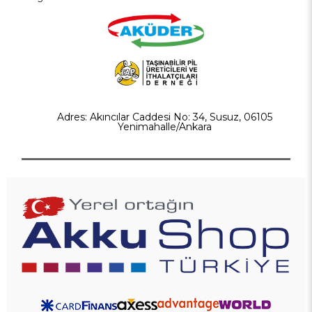
Adres: Akıncılar Caddesi No: 34, Susuz, 06105
Yenimahalle/Ankara