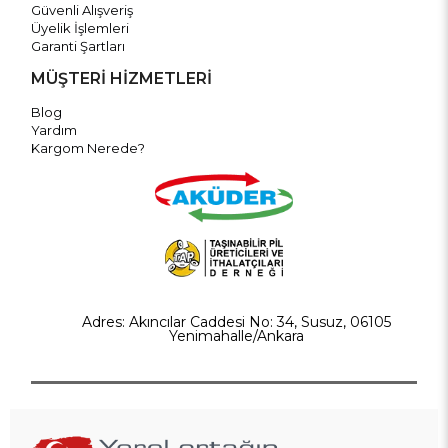
Güvenli Alışveriş
Üyelik İşlemleri
Garanti Şartları
MÜŞTERİ HİZMETLERİ
Blog
Yardım
Kargom Nerede?
Adres: Akıncılar Caddesi No: 34, Susuz, 06105
Yenimahalle/Ankara