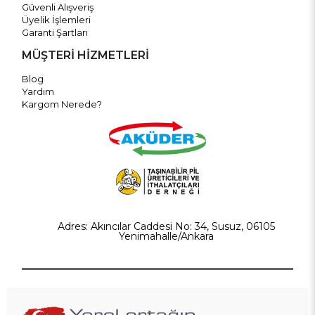
Güvenli Alışveriş
Üyelik İşlemleri
Garanti Şartları
MÜŞTERİ HİZMETLERİ
Blog
Yardım
Kargom Nerede?
Adres: Akıncılar Caddesi No: 34, Susuz, 06105
Yenimahalle/Ankara