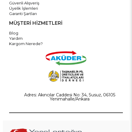
Güvenli Alışveriş
Üyelik İşlemleri
Garanti Şartları
MÜŞTERİ HİZMETLERİ
Blog
Yardım
Kargom Nerede?
Adres: Akıncılar Caddesi No: 34, Susuz, 06105
Yenimahalle/Ankara