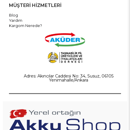
MÜŞTERİ HİZMETLERİ
Blog
Yardım
Kargom Nerede?
Adres: Akıncılar Caddesi No: 34, Susuz, 06105
Yenimahalle/Ankara