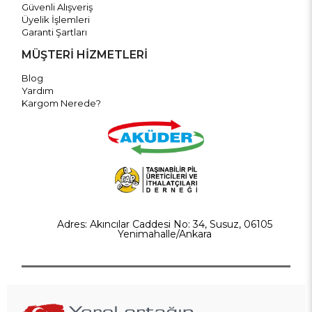
Güvenli Alışveriş
Üyelik İşlemleri
Garanti Şartları
MÜŞTERİ HİZMETLERİ
Blog
Yardım
Kargom Nerede?
Adres: Akıncılar Caddesi No: 34, Susuz, 06105
Yenimahalle/Ankara