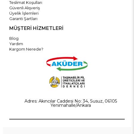
Teslimat Koşulları
Güvenli Alışveriş
Üyelik İşlemleri
Garanti Şartları
MÜŞTERİ HİZMETLERİ
Blog
Yardım
Kargom Nerede?
Adres: Akıncılar Caddesi No: 34, Susuz, 06105
Yenimahalle/Ankara