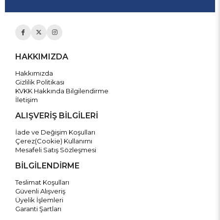
HAKKIMIZDA
Hakkımızda
Gizlilik Politikası
KVKK Hakkında Bilgilendirme
İletişim
ALIŞVERİŞ BİLGİLERİ
İade ve Değişim Koşulları
Çerez(Cookie) Kullanımı
Mesafeli Satış Sözleşmesi
BİLGİLENDİRME
Teslimat Koşulları
Güvenli Alışveriş
Üyelik İşlemleri
Garanti Şartları