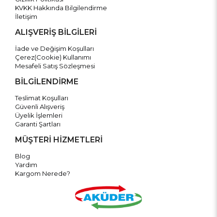
KVKK Hakkında Bilgilendirme
İletişim
ALIŞVERİŞ BİLGİLERİ
İade ve Değişim Koşulları
Çerez(Cookie) Kullanımı
Mesafeli Satış Sözleşmesi
BİLGİLENDİRME
Teslimat Koşulları
Güvenli Alışveriş
Üyelik İşlemleri
Garanti Şartları
MÜŞTERİ HİZMETLERİ
Blog
Yardım
Kargom Nerede?