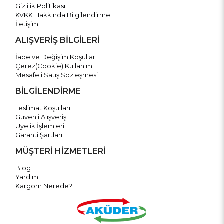
Gizlilik Politikası
KVKK Hakkında Bilgilendirme
İletişim
ALIŞVERİŞ BİLGİLERİ
İade ve Değişim Koşulları
Çerez(Cookie) Kullanımı
Mesafeli Satış Sözleşmesi
BİLGİLENDİRME
Teslimat Koşulları
Güvenli Alışveriş
Üyelik İşlemleri
Garanti Şartları
MÜŞTERİ HİZMETLERİ
Blog
Yardım
Kargom Nerede?