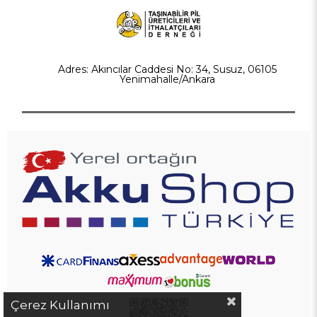
Adres: Akıncılar Caddesi No: 34, Susuz, 06105
Yenimahalle/Ankara
Çerez Kullanımı