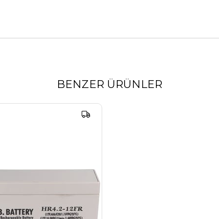
BENZER ÜRÜNLER